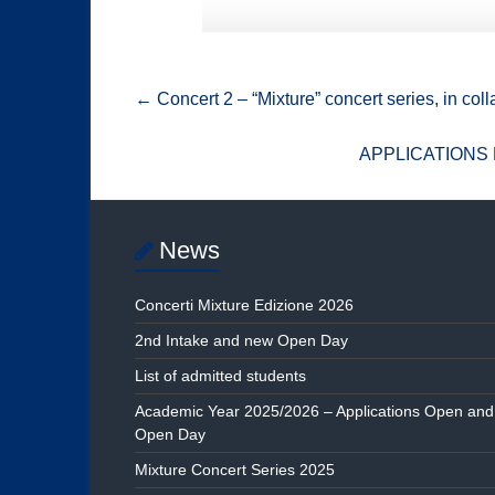
←
Concert 2 – “Mixture” concert series, in col
APPLICATIONS 
News
Concerti Mixture Edizione 2026
2nd Intake and new Open Day
List of admitted students
Academic Year 2025/2026 – Applications Open and
Open Day
Mixture Concert Series 2025