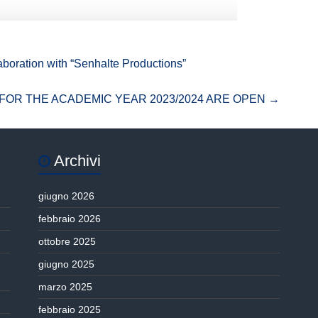
laboration with “Senhalte Productions”
FOR THE ACADEMIC YEAR 2023/2024 ARE OPEN
→
Archivi
giugno 2026
febbraio 2026
ottobre 2025
giugno 2025
marzo 2025
febbraio 2025