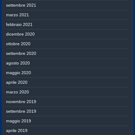
settembre 2021
marzo 2021
febbraio 2021
dicembre 2020
ottobre 2020
settembre 2020
agosto 2020
maggio 2020
aprile 2020
marzo 2020
novembre 2019
settembre 2019
maggio 2019
aprile 2019