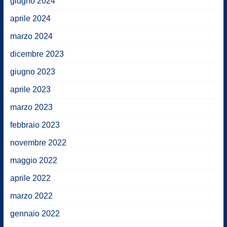
giugno 2024
aprile 2024
marzo 2024
dicembre 2023
giugno 2023
aprile 2023
marzo 2023
febbraio 2023
novembre 2022
maggio 2022
aprile 2022
marzo 2022
gennaio 2022