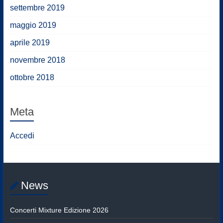
settembre 2019
maggio 2019
aprile 2019
novembre 2018
ottobre 2018
Meta
Accedi
News
Concerti Mixture Edizione 2026