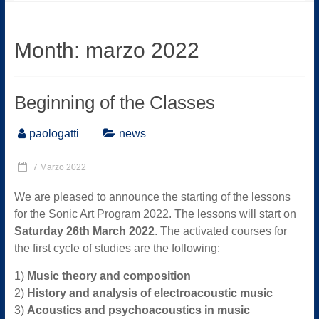
Month:
marzo 2022
Beginning of the Classes
paologatti
news
7 Marzo 2022
We are pleased to announce the starting of the lessons
for the Sonic Art Program 2022. The lessons will start on
Saturday 26th March 2022
. The activated courses for
the first cycle of studies are the following:
1)
Music theory and composition
2)
History and analysis of electroacoustic music
3)
Acoustics and psychoacoustics in music