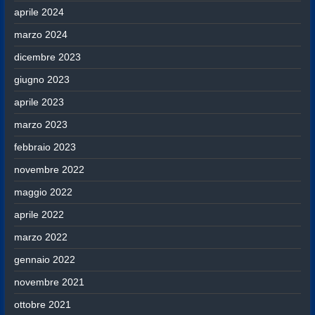
aprile 2024
marzo 2024
dicembre 2023
giugno 2023
aprile 2023
marzo 2023
febbraio 2023
novembre 2022
maggio 2022
aprile 2022
marzo 2022
gennaio 2022
novembre 2021
ottobre 2021