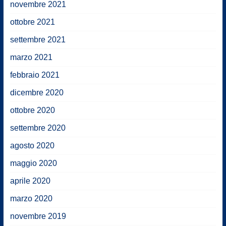
novembre 2021
ottobre 2021
settembre 2021
marzo 2021
febbraio 2021
dicembre 2020
ottobre 2020
settembre 2020
agosto 2020
maggio 2020
aprile 2020
marzo 2020
novembre 2019