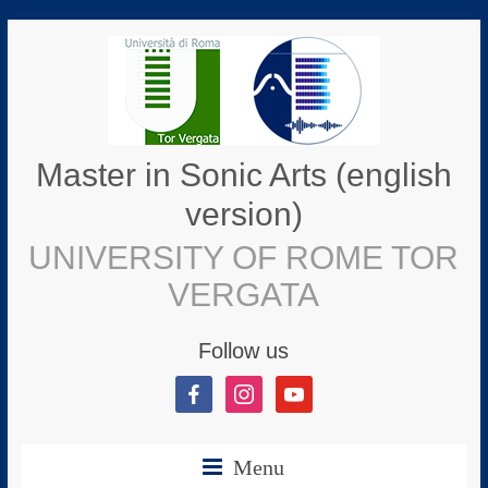
Master in Sonic Arts (english
version)
UNIVERSITY OF ROME TOR
VERGATA
Follow us
Menu