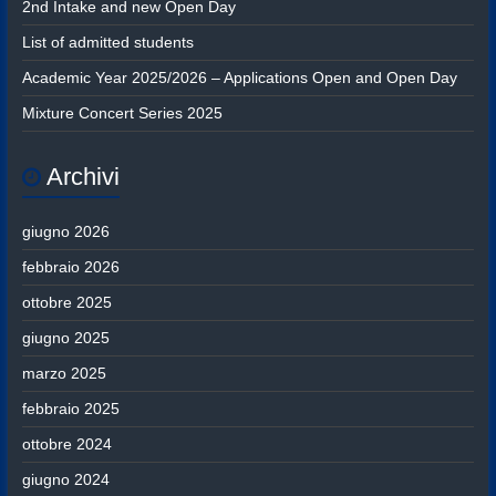
2nd Intake and new Open Day
List of admitted students
Academic Year 2025/2026 – Applications Open and Open Day
Mixture Concert Series 2025
Archivi
giugno 2026
febbraio 2026
ottobre 2025
giugno 2025
marzo 2025
febbraio 2025
ottobre 2024
giugno 2024