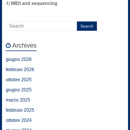
4)
MIDI and sequencing
Archives
giugno 2026
febbraio 2026
ottobre 2025
giugno 2025
marzo 2025
febbraio 2025
ottobre 2024