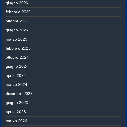
giugno 2026
febbraio 2026
ottobre 2025
giugno 2025
marzo 2025
febbraio 2025
ottobre 2024
giugno 2024
aprile 2024
marzo 2024
dicembre 2023
giugno 2023
aprile 2023
marzo 2023