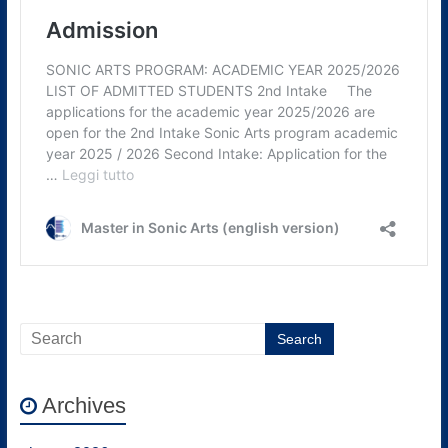
Archives