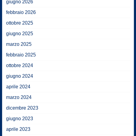
giugno 2026
febbraio 2026
ottobre 2025
giugno 2025
marzo 2025
febbraio 2025
ottobre 2024
giugno 2024
aprile 2024
marzo 2024
dicembre 2023
giugno 2023
aprile 2023