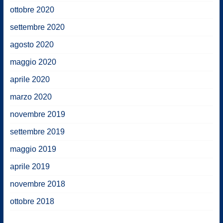
ottobre 2020
settembre 2020
agosto 2020
maggio 2020
aprile 2020
marzo 2020
novembre 2019
settembre 2019
maggio 2019
aprile 2019
novembre 2018
ottobre 2018