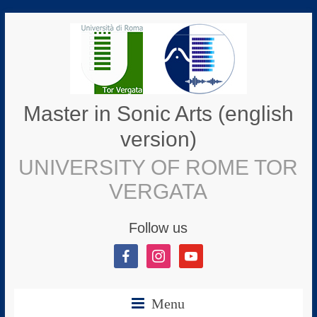
Master in Sonic Arts (english
version)
UNIVERSITY OF ROME TOR
VERGATA
Follow us
Menu