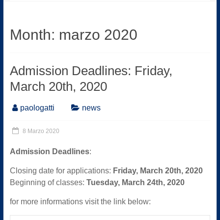
Month:
marzo 2020
Admission Deadlines: Friday,
March 20th, 2020
paologatti
news
8 Marzo 2020
Admission Deadlines
:
Closing date for applications:
Friday, March 20th, 2020
Beginning of classes:
Tuesday, March 24th, 2020
for more informations visit the link below: