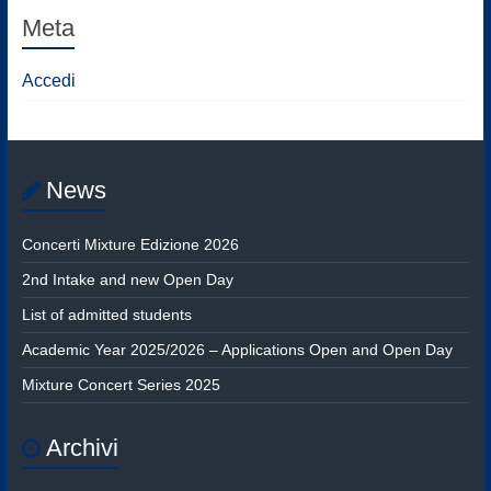
Meta
Accedi
News
Concerti Mixture Edizione 2026
2nd Intake and new Open Day
List of admitted students
Academic Year 2025/2026 – Applications Open and Open Day
Mixture Concert Series 2025
Archivi