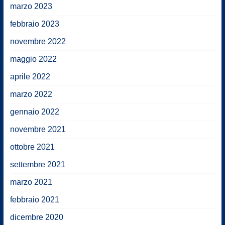
marzo 2023
febbraio 2023
novembre 2022
maggio 2022
aprile 2022
marzo 2022
gennaio 2022
novembre 2021
ottobre 2021
settembre 2021
marzo 2021
febbraio 2021
dicembre 2020