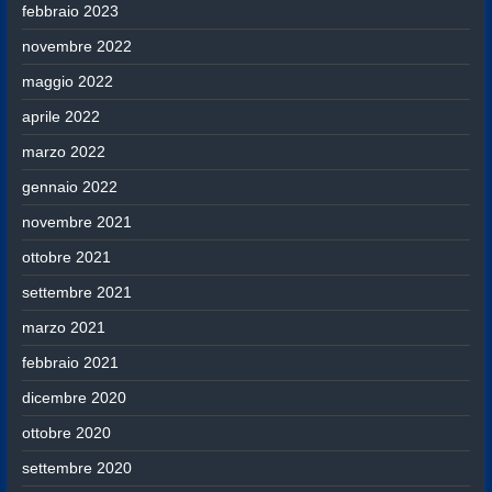
febbraio 2023
novembre 2022
maggio 2022
aprile 2022
marzo 2022
gennaio 2022
novembre 2021
ottobre 2021
settembre 2021
marzo 2021
febbraio 2021
dicembre 2020
ottobre 2020
settembre 2020